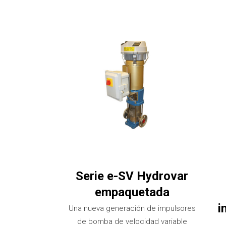
Serie e-SV Hydrovar
empaquetada
i
Una nueva generación de impulsores
de bomba de velocidad variable