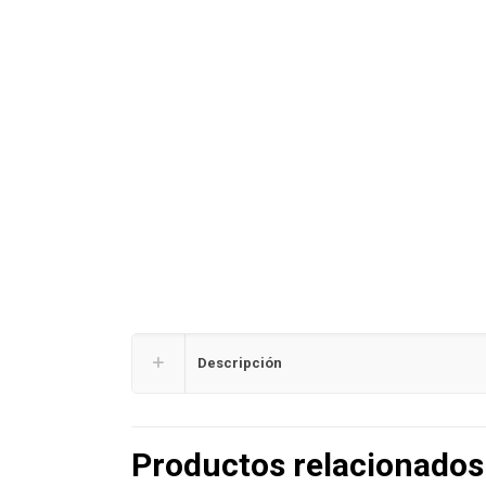
Descripción
Productos relacionados