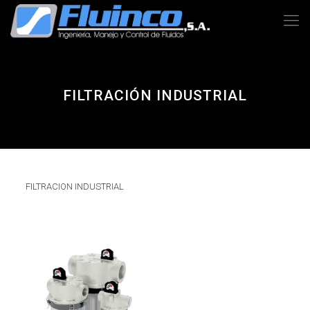
FILTRACIÓN INDUSTRIAL
FILTRACION INDUSTRIAL