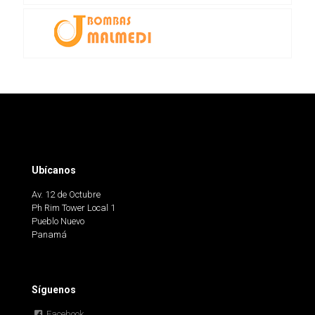
Ubícanos
Av. 12 de Octubre
Ph Rim Tower Local 1
Pueblo Nuevo
Panamá
Síguenos
Facebook