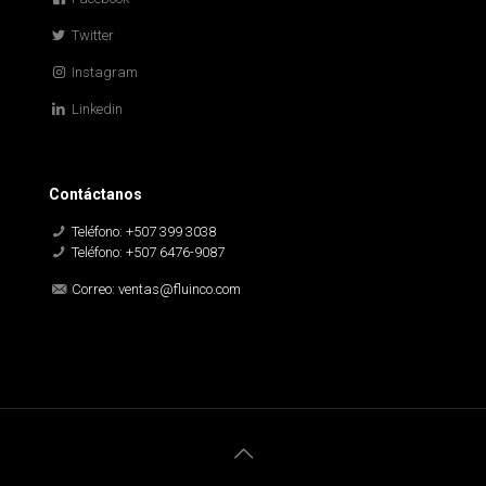
Twitter
Instagram
Linkedin
Contáctanos
Teléfono: +507 399 3038
Teléfono: +507 6476-9087
Correo: ventas@fluinco.com