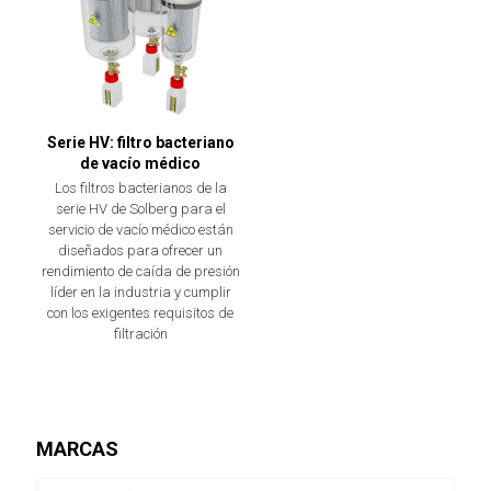
Serie HV: filtro bacteriano
de vacío médico
Los filtros bacterianos de la
serie HV de Solberg para el
servicio de vacío médico están
diseñados para ofrecer un
rendimiento de caída de presión
líder en la industria y cumplir
con los exigentes requisitos de
filtración
MARCAS