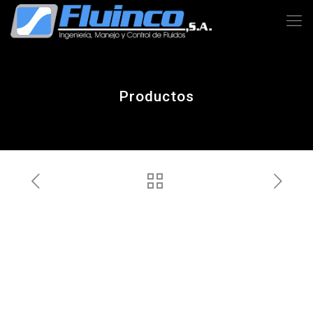
Productos