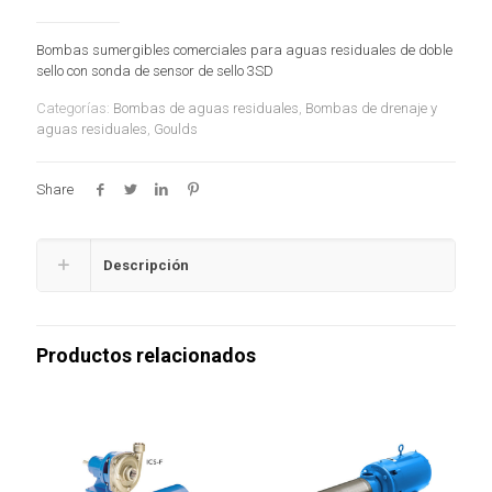
Bombas sumergibles comerciales para aguas residuales de doble
sello con sonda de sensor de sello 3SD
Categorías:
Bombas de aguas residuales
,
Bombas de drenaje y
aguas residuales
,
Goulds
Share
Descripción
Productos relacionados