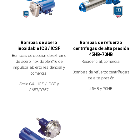
Bombas de acero
Bombas de refuerzo
inoxidable ICS / ICSF
centrífugas de alta presión
45HB-70HB
Bombas de succión de extremo
de acero inoxidable 316 de
Residencial, comercial
impulsor abierto residencial y
Bombas de refuerzo centrífugas
comercial
de alta presión
Serie G&L ICS / ICSF y
45HB y 70HB
3657/3757