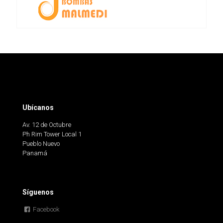
Ubícanos
Av. 12 de Octubre
Ph Rim Tower Local 1
Pueblo Nuevo
Panamá
Síguenos
Facebook