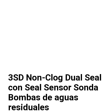
3SD Non-Clog Dual Seal
con Seal Sensor Sonda
Bombas de aguas
residuales