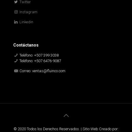
Twitter
Instagram
Linkedin
Contáctanos
Teléfono: +507 399 3038
Teléfono: +507 6476-9087
Correo: ventas@fluinco.com
© 2020 Todos los Derechos Reservados. | Sitio Web Creado por: